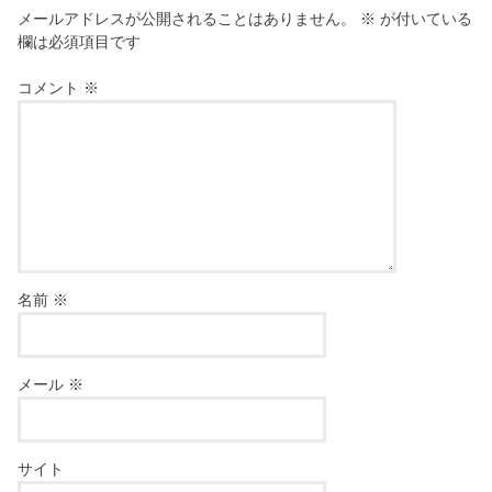
メールアドレスが公開されることはありません。
※
が付いている
欄は必須項目です
コメント
※
名前
※
メール
※
サイト