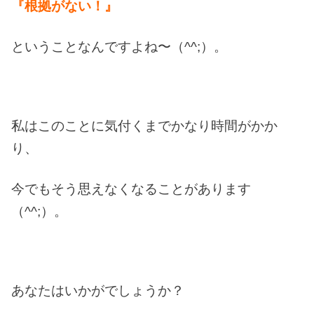
『根拠がない！』
ということなんですよね〜（^^;）。
私はこのことに気付くまでかなり時間がかか
り、
今でもそう思えなくなることがあります
（^^;）。
あなたはいかがでしょうか？