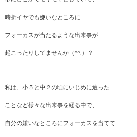
時折イヤでも嫌いなところに
フォーカスが当たるような出来事が
起こったりしてませんか（^^;）？
私は、小５と中２の頃にいじめに遭った
ことなど様々な出来事を経る中で、
自分の嫌いなところにフォーカスを当てて