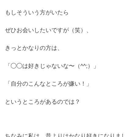
もしそういう方がいたら
ぜひお会いしたいですが（笑）、
きっとかなりの方は、
「◯◯は好きじゃないな〜（^^;）」
「自分のこんなところが嫌い！」
というところがあるのでは？
ちなみに私は、昔よりはかなり好きになりまし