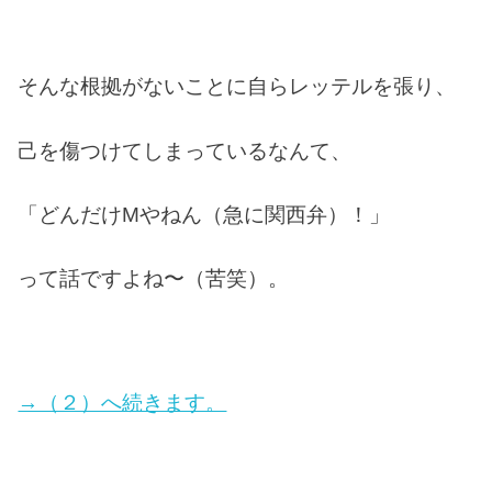
そんな根拠がないことに自らレッテルを張り、
己を傷つけてしまっているなんて、
「どんだけMやねん（急に関西弁）！」
って話ですよね〜（苦笑）。
→（２）へ続きます。