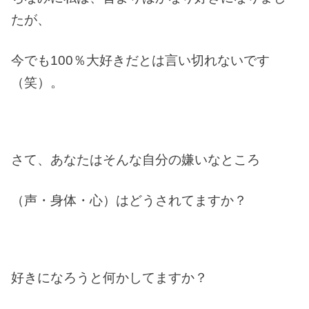
たが、
今でも100％大好きだとは言い切れないです
（笑）。
さて、あなたはそんな自分の嫌いなところ
（声・身体・心）はどうされてますか？
好きになろうと何かしてますか？