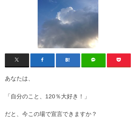
あなたは、
「自分のこと、120％大好き！」
だと、今この場で宣言できますか？