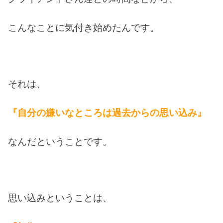
こんなことに気付き始めたんです。
それは、
『自分の嫌いなところは過去からの思い込み』
なんだということです。
思い込みということは、