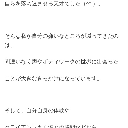
自らを落ち込ませる天才でした（^^;）。
そんな私が自分の嫌いなところが減ってきたの
は、
間違いなく声やボディワークの世界に出会った
ことが大きなきっかけになっています。
そして、自分自身の体験や
クライアントさん達との時間などから、