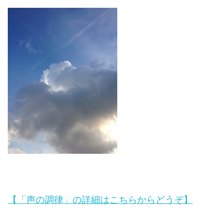
【「声の調律」の詳細はこちらからどうぞ】