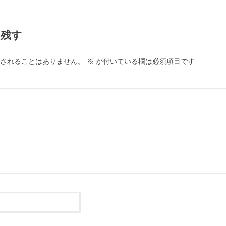
を残す
されることはありません。
※
が付いている欄は必須項目です