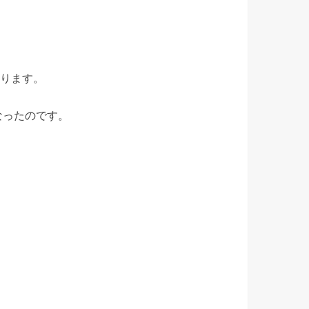
なります。
なったのです。