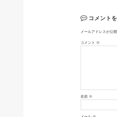
コメント
メールアドレスが公開
コメント
※
名前
※
メール
※