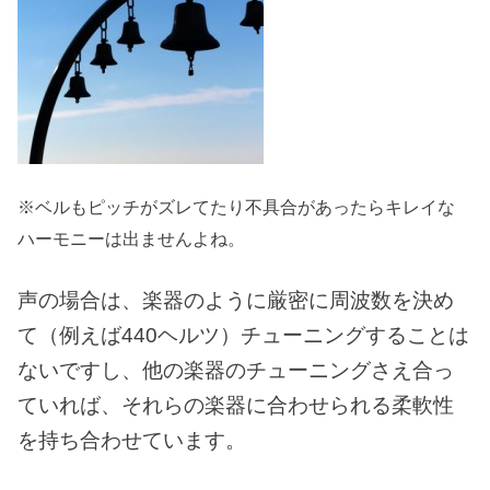
※ベルもピッチがズレてたり不具合があったらキレイな
ハーモニーは出ませんよね。
声の場合は、楽器のように厳密に周波数を決め
て（例えば440ヘルツ）チューニングすることは
ないですし、他の楽器のチューニングさえ合っ
ていれば、それらの楽器に合わせられる柔軟性
を持ち合わせています。