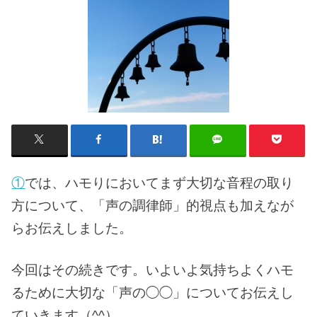
①
では、ハモりにおいてまず大切な音程の取り
方について、「声の調律師」的視点も加えなが
らお伝えしました。
今回はその続きです。いよいよ気持ちよくハモ
るために大切な「声の◯◯」についてお伝えし
ていきます（^^）。