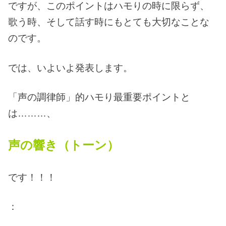
ですが、このポイントはハモりの時に限らず、
歌う時、そして話す時にもとても大切なことな
のです。
では、いよいよ発表します。
「声の調律師」的ハモり最重要ポイントと
は………、
声の響き（トーン）
です！！！
：