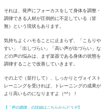
それは、発声にフォーカスをして身体を調整・
調律できる人材が圧倒的に不足している（皆
無）という現状もあります。
気持ちよくハモることに止まらず、「こもりや
すい」「出しづらい」「高い声が出づらい」な
どの声の悩みは、まず楽器である身体の状態を
調律することで改善していきます。
その上で（並行して）、しっかりとヴォイスト
レーニングを受ければ、トレーニングの成果が
より高いものになりますよ（^^）！
【「声の調律」の詳細はこちらからどうぞ】