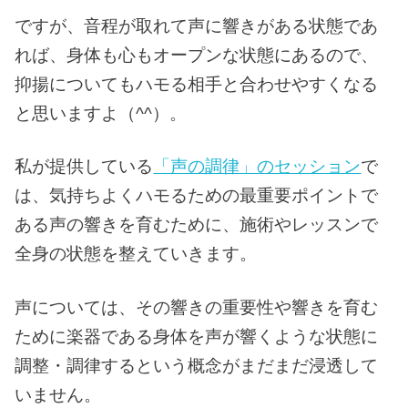
ですが、音程が取れて声に響きがある状態であ
れば、身体も心もオープンな状態にあるので、
抑揚についてもハモる相手と合わせやすくなる
と思いますよ（^^）。
私が提供している
「声の調律」のセッション
で
は、気持ちよくハモるための最重要ポイントで
ある声の響きを育むために、施術やレッスンで
全身の状態を整えていきます。
声については、その響きの重要性や響きを育む
ために楽器である身体を声が響くような状態に
調整・調律するという概念がまだまだ浸透して
いません。