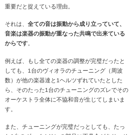
重要だと捉えている理由。
それは、
全ての音は振動から成り立っていて、
音楽は楽器の振動が重なった共鳴で出来ている
からです
。
例えば、もし全ての楽器の調整が完璧だったと
しても、1台のヴィオラのチューニング（周波
数）が他の楽器達と1ヘルツずれていたとした
ら、そのたった1台のチューニングのズレでその
オーケストラ全体に不協和音が生じてしまいま
す。
また、チューニングが完璧だっとしても、たっ