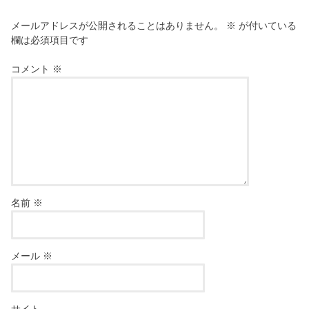
メールアドレスが公開されることはありません。
※
が付いている
欄は必須項目です
コメント
※
名前
※
メール
※
サイト