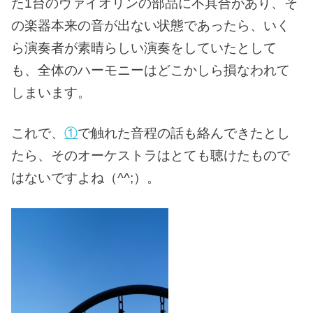
た1台のヴァイオリンの部品に不具合があり、そ
の楽器本来の音が出ない状態であったら、いく
ら演奏者が素晴らしい演奏をしていたとして
も、全体のハーモニーはどこかしら損なわれて
しまいます。
これで、
①
で触れた音程の話も絡んできたとし
たら、そのオーケストラはとても聴けたもので
はないですよね（^^;）。