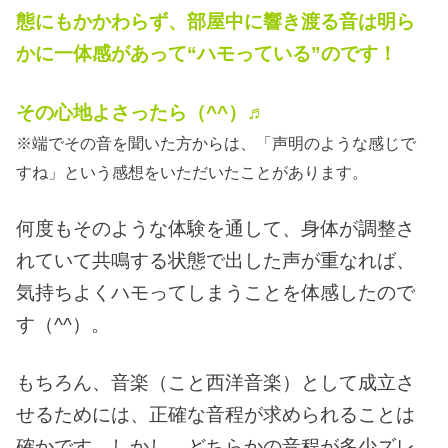
態にもかかわらず、部屋中に響き渡る音は明ら
かに一体感があって“ハモっている”のです！
その心地よさったら（^^）♬
※端でその音を聞いた方からは、「声明のような感じで
すね」という感想をいただいたことがあります。
何度もそのような体験を通して、身体が調整さ
れていて共鳴する状態で出した声が重なれば、
気持ちよくハモってしまうことを体感したので
す（^^）。
もちろん、音楽（こと西洋音楽）として成立さ
せるためには、正確な音程が求められることは
確かです。しかし、どちらかの音程が多少ズレ