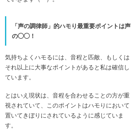
「声の調律師」的ハモり最重要ポイントは声
の◯◯！
気持ちよくハモるには、音程と匹敵、もしくは
それ以上に大事なポイントがあると私は確信し
ています。
とはいえ現状は、音程を合わせることの方が重
視されていて、このポイントはハモりにおいて
置いてきぼりにされているように感じていま
す。