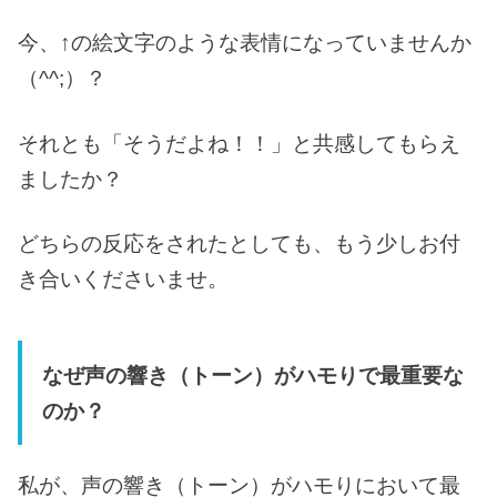
今、↑の絵文字のような表情になっていませんか
（^^;）？
それとも「そうだよね！！」と共感してもらえ
ましたか？
どちらの反応をされたとしても、もう少しお付
き合いくださいませ。
なぜ声の響き（トーン）がハモりで最重要な
のか？
私が、声の響き（トーン）がハモりにおいて最