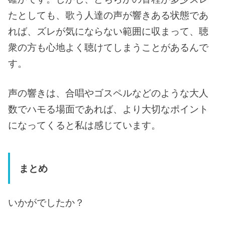
たとしても、歌う人達の声が響きある状態であ
れば、ズレが気にならない範囲に収まって、聴
衆の方も心地よく聴けてしまうことがあるんで
す。
声の響きは、合唱やゴスペルなどのような大人
数でハモる場面であれば、より大切なポイント
になってくると私は感じています。
まとめ
いかがでしたか？