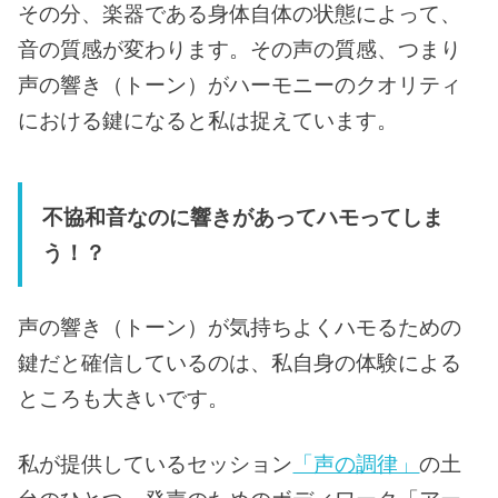
その分、楽器である身体自体の状態によって、
音の質感が変わります。その声の質感、つまり
声の響き（トーン）がハーモニーのクオリティ
における鍵になると私は捉えています。
不協和音なのに響きがあってハモってしま
う！？
声の響き（トーン）が気持ちよくハモるための
鍵だと確信しているのは、私自身の体験による
ところも大きいです。
私が提供しているセッション
「声の調律」
の土