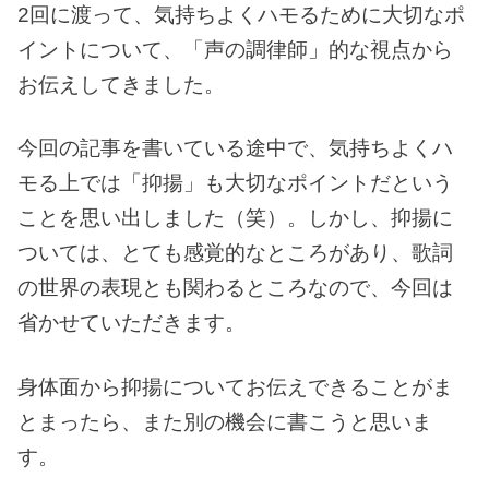
2回に渡って、気持ちよくハモるために大切なポ
イントについて、「声の調律師」的な視点から
お伝えしてきました。
今回の記事を書いている途中で、気持ちよくハ
モる上では「抑揚」も大切なポイントだという
ことを思い出しました（笑）。しかし、抑揚に
ついては、とても感覚的なところがあり、歌詞
の世界の表現とも関わるところなので、今回は
省かせていただきます。
身体面から抑揚についてお伝えできることがま
とまったら、また別の機会に書こうと思いま
す。