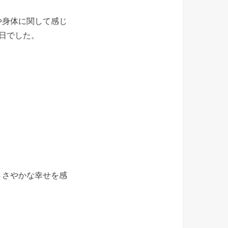
や身体に関して感じ
日でした。
ささやかな幸せを感